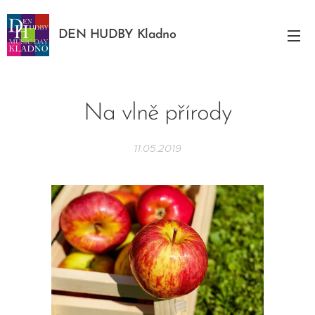
DEN HUDBY Kladno
Na vlně přírody
11.05.2019